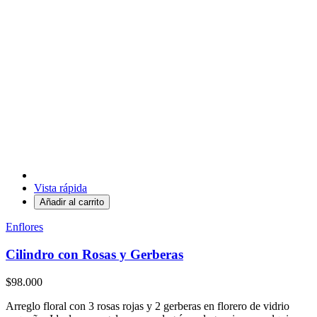
Vista rápida
Añadir al carrito
Enflores
Cilindro con Rosas y Gerberas
$98.000
Arreglo floral con 3 rosas rojas y 2 gerberas en florero de vidrio