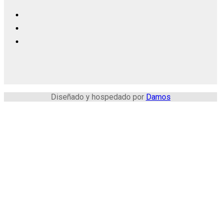
Diseñado y hospedado por
Damos