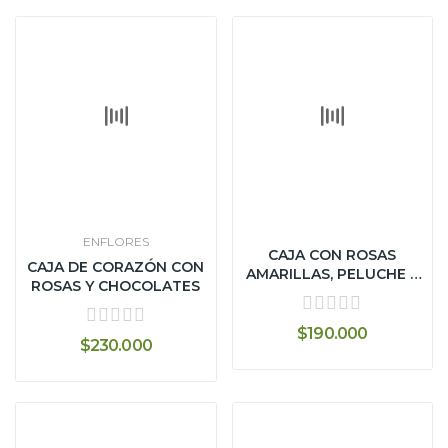
ENFLORES
CAJA CON ROSAS
CAJA DE CORAZÓN CON
AMARILLAS, PELUCHE Y
ROSAS Y CHOCOLATES
CERVEZA
$190.000
$230.000