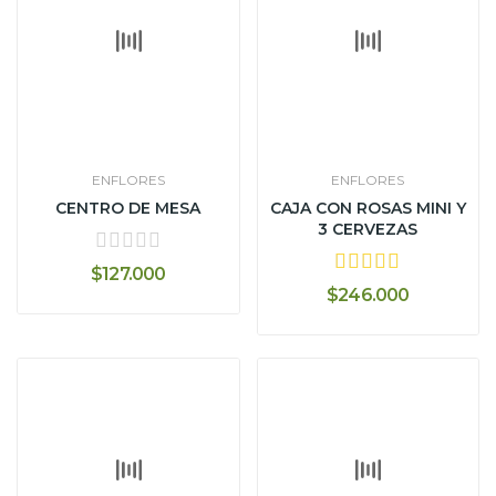
ENFLORES
ENFLORES
CENTRO DE MESA
CAJA CON ROSAS MINI Y
3 CERVEZAS
$127.000
$246.000