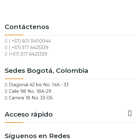
Contáctenos
( +57) 601 3400044
( +57) 317 6423339
(+57) 317 6423339
Sedes Bogotá, Colombia
Diagonal 42 bis No. 14A - 33
Calle 98 No. 18A-29
Carrera 18 No. 33-06

Acceso rápido
Síguenos en Redes