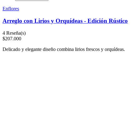
Enflores
Arreglo con Lirios y Orquídeas - Edición Rústico
4
Reseña(s)
$207.000
Delicado y elegante diseño combina lirios frescos y orquídeas.