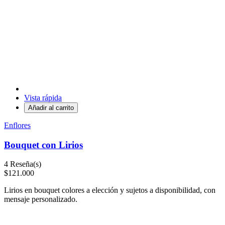
Vista rápida
Añadir al carrito
Enflores
Bouquet con Lirios
4
Reseña(s)
$121.000
Lirios en bouquet colores a elección y sujetos a disponibilidad, con
mensaje personalizado.