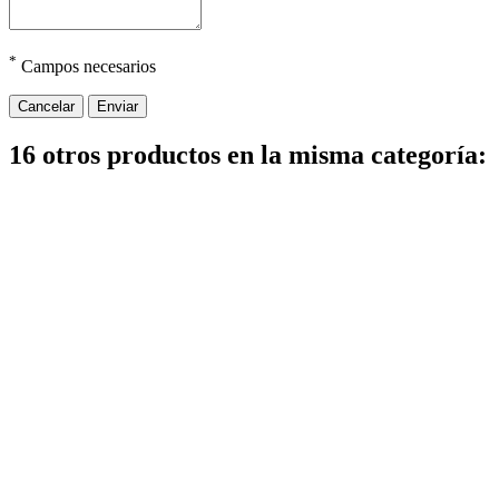
*
Campos necesarios
Cancelar
Enviar
16 otros productos en la misma categoría: