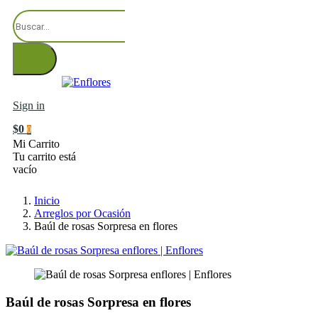
Sign in
$0
0
Mi Carrito
Tu carrito está
vacío
Inicio
Arreglos por Ocasión
Baúl de rosas Sorpresa en flores
Baúl de rosas Sorpresa en flores