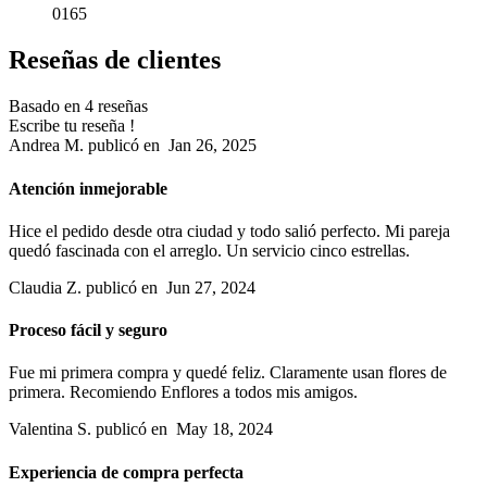
0165
Reseñas de clientes
Basado en 4 reseñas
Escribe tu reseña !
Andrea M.
publicó en
Jan 26, 2025
Atención inmejorable
Hice el pedido desde otra ciudad y todo salió perfecto. Mi pareja
quedó fascinada con el arreglo. Un servicio cinco estrellas.
Claudia Z.
publicó en
Jun 27, 2024
Proceso fácil y seguro
Fue mi primera compra y quedé feliz. Claramente usan flores de
primera. Recomiendo Enflores a todos mis amigos.
Valentina S.
publicó en
May 18, 2024
Experiencia de compra perfecta