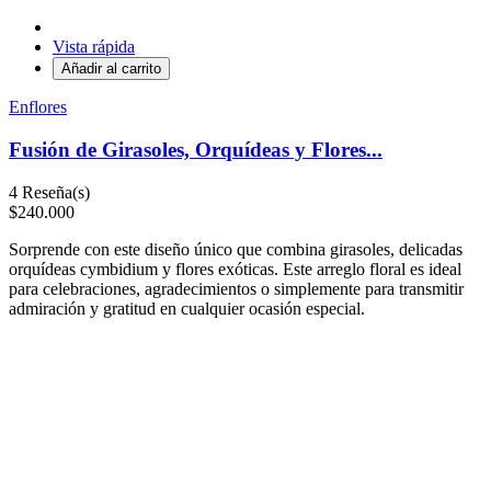
Vista rápida
Añadir al carrito
Enflores
Fusión de Girasoles, Orquídeas y Flores...
4
Reseña(s)
$240.000
Sorprende con este diseño único que combina girasoles, delicadas
orquídeas cymbidium y flores exóticas. Este arreglo floral es ideal
para celebraciones, agradecimientos o simplemente para transmitir
admiración y gratitud en cualquier ocasión especial.