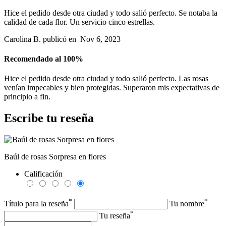
Hice el pedido desde otra ciudad y todo salió perfecto. Se notaba la
calidad de cada flor. Un servicio cinco estrellas.
Carolina B.
publicó en
Nov 6, 2023
Recomendado al 100%
Hice el pedido desde otra ciudad y todo salió perfecto. Las rosas
venían impecables y bien protegidas. Superaron mis expectativas de
principio a fin.
Escribe tu reseña
Baúl de rosas Sorpresa en flores
Calificación
*
*
Título para la reseña
Tu nombre
*
Tu reseña