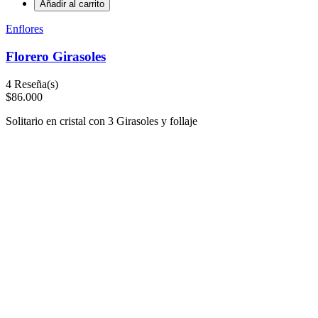
Añadir al carrito
Enflores
Florero Girasoles
4
Reseña(s)
$86.000
Solitario en cristal con 3 Girasoles y follaje