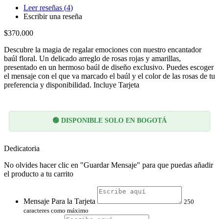
Leer reseñas (
4
)
Escribir una reseña
$370.000
Descubre la magia de regalar emociones con nuestro encantador
baúl floral. Un delicado arreglo de rosas rojas y amarillas,
presentado en un hermoso baúl de diseño exclusivo. Puedes escoger
el mensaje con el que va marcado el baúl y el color de las rosas de tu
preferencia y disponibilidad. Incluye Tarjeta
🟢 DISPONIBLE SOLO EN BOGOTÁ
Dedicatoria
No olvides hacer clic en "Guardar Mensaje" para que puedas añadir
el producto a tu carrito
Mensaje Para la Tarjeta
250
caracteres como máximo