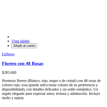
Vista rápida
Añadir al carrito
Enflores
Florero con 48 Rosas
$285.000
Hermoso florero (Blanco, rojo, negro o de cristal) con 48 rosas de
colores rojo, rosa (puede seleccionar colores de su preferencia y
disponibilidad), con detalles delicados y un estilo romántico. Un
regalo elegante para expresar amor, ternura y admiración. Incluye
moño y tarjeta.