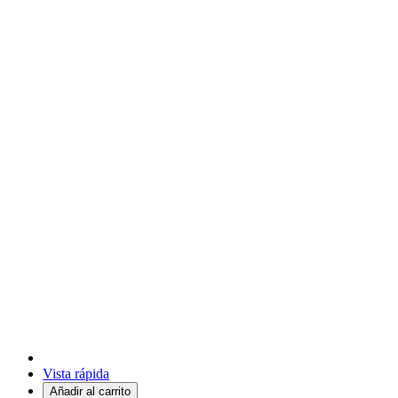
Vista rápida
Añadir al carrito