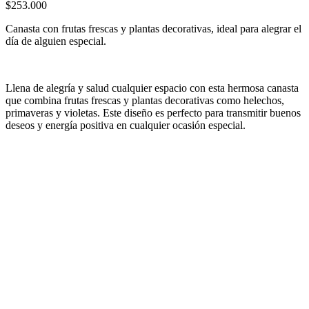
$253.000
Canasta con frutas frescas y plantas decorativas, ideal para alegrar el
día de alguien especial.
Llena de alegría y salud cualquier espacio con esta hermosa canasta
que combina frutas frescas y plantas decorativas como helechos,
primaveras y violetas. Este diseño es perfecto para transmitir buenos
deseos y energía positiva en cualquier ocasión especial.