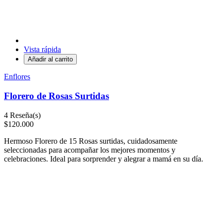
Vista rápida
Añadir al carrito
Enflores
Florero de Rosas Surtidas
4
Reseña(s)
$120.000
Hermoso Florero de 15 Rosas surtidas, cuidadosamente
seleccionadas para acompañar los mejores momentos y
celebraciones. Ideal para sorprender y alegrar a mamá en su día.