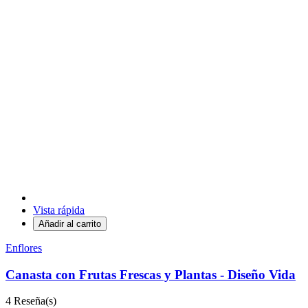
Vista rápida
Añadir al carrito
Enflores
Canasta con Frutas Frescas y Plantas - Diseño Vida
4
Reseña(s)