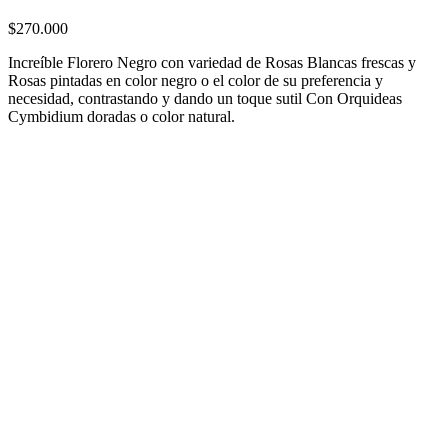
$270.000
Increíble Florero Negro con variedad de Rosas Blancas frescas y
Rosas pintadas en color negro o el color de su preferencia y
necesidad, contrastando y dando un toque sutil Con Orquideas
Cymbidium doradas o color natural.