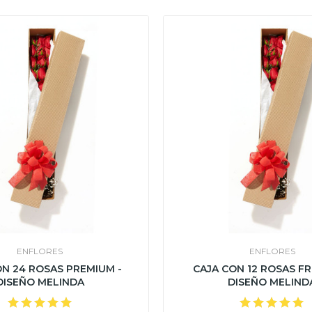
ENFLORES
ENFLORES
ON 24 ROSAS PREMIUM -
CAJA CON 12 ROSAS FR
DISEÑO MELINDA
DISEÑO MELIND