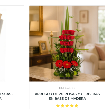
ENFLORES
ESCAS -
ARREGLO DE 20 ROSAS Y GERBERAS
A
EN BASE DE MADERA