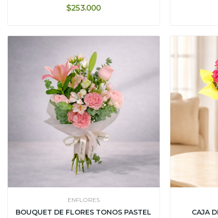
$253.000
ENFLORES
BOUQUET DE FLORES TONOS PASTEL
CAJA D