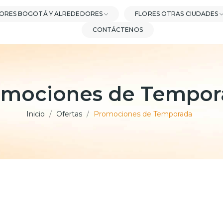
ORES BOGOTÁ Y ALREDEDORES
FLORES OTRAS CIUDADES
CONTÁCTENOS
omociones de Tempor
Inicio
Ofertas
Promociones de Temporada