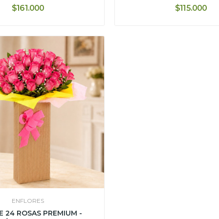
$161.000
$115.000
ENFLORES
E 24 ROSAS PREMIUM -