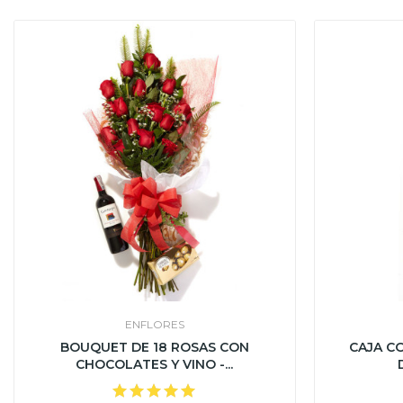
ENFLORES
BOUQUET DE 18 ROSAS CON
CAJA C
CHOCOLATES Y VINO -...