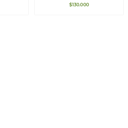
$130.000