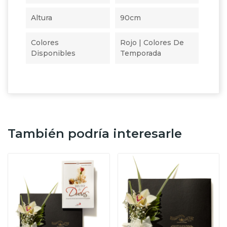
Altura
90cm
Colores
Rojo | Colores De
Disponibles
Temporada
También podría interesarle