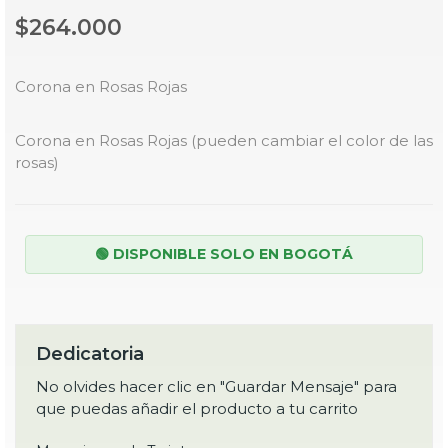
$264.000
Corona en Rosas Rojas
Corona en Rosas Rojas (pueden cambiar el color de las
rosas)
🟢 DISPONIBLE SOLO EN BOGOTÁ
Dedicatoria
No olvides hacer clic en "Guardar Mensaje" para
que puedas añadir el producto a tu carrito