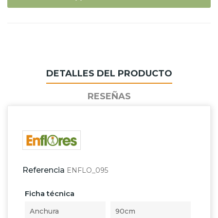
DETALLES DEL PRODUCTO
RESEÑAS
Referencia
ENFLO_095
Ficha técnica
Anchura
90cm