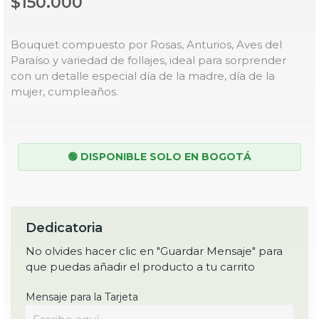
$150.000
Bouquet compuesto por Rosas, Anturios, Aves del
Paraíso y variedad de follajes, ideal para sorprender
con un detalle especial día de la madre, día de la
mujer, cumpleaños.
🟢 DISPONIBLE SOLO EN BOGOTÁ
Dedicatoria
No olvides hacer clic en "Guardar Mensaje" para
que puedas añadir el producto a tu carrito
Mensaje para la Tarjeta