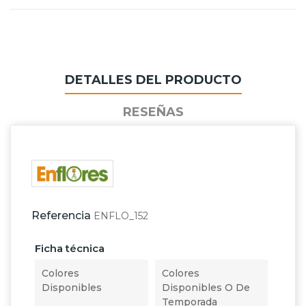
DETALLES DEL PRODUCTO
RESEÑAS
Referencia
ENFLO_152
Ficha técnica
Colores
Colores
Disponibles
Disponibles O De
Temporada