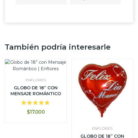
También podría interesarle
ENFLORES
GLOBO DE 18” CON
MENSAJE ROMÁNTICO
$17.000
ENFLORES
GLOBO DE 18” CON