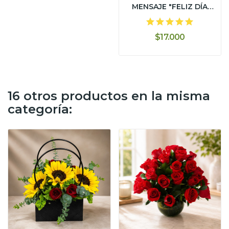
MENSAJE "FELIZ DÍA
MAMÁ"
$17.000
16 otros productos en la misma
categoría: