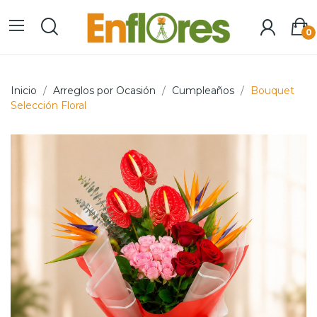
0
Inicio
Arreglos por Ocasión
Cumpleaños
Bouquet
Selección Floral