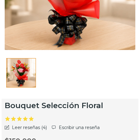
Bouquet Selección Floral
Leer reseñas (
4
)
Escribir una reseña