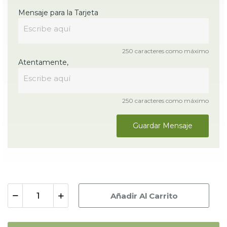
Mensaje para la Tarjeta
250 caracteres como máximo
Atentamente,
250 caracteres como máximo
Guardar Mensaje
Añadir Al Carrito