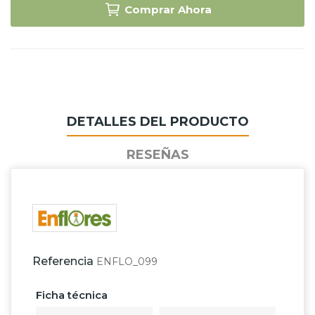
Comprar Ahora
DETALLES DEL PRODUCTO
RESEÑAS
Referencia
ENFLO_099
Ficha técnica