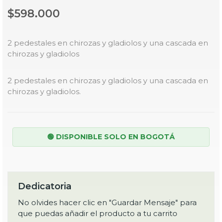
$598.000
2 pedestales en chirozas y gladiolos y una cascada en
chirozas y gladiolos
2 pedestales en chirozas y gladiolos y una cascada en
chirozas y gladiolos.
🟢 DISPONIBLE SOLO EN BOGOTÁ
Dedicatoria
No olvides hacer clic en "Guardar Mensaje" para
que puedas añadir el producto a tu carrito