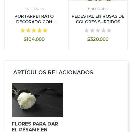
ENFLORES
ENFLORES
PORTARRETRATO
PEDESTAL EN ROSAS DE
DECORADO CON
COLORES SURTIDOS
ORQUÍDEAS Y LIRIOS -...
$104.000
$320.000
ARTÍCULOS RELACIONADOS
FLORES PARA DAR
EL PÉSAME EN