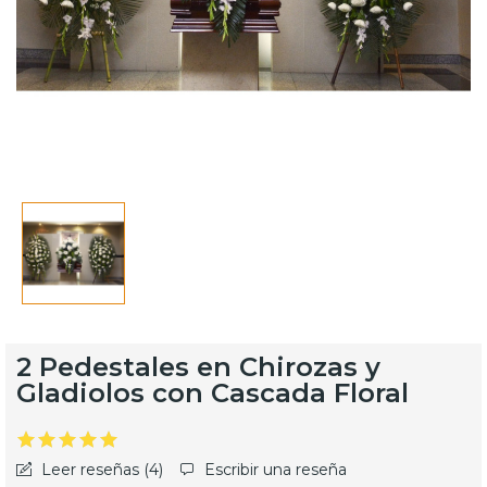
2 Pedestales en Chirozas y
Gladiolos con Cascada Floral
Leer reseñas (
4
)
Escribir una reseña