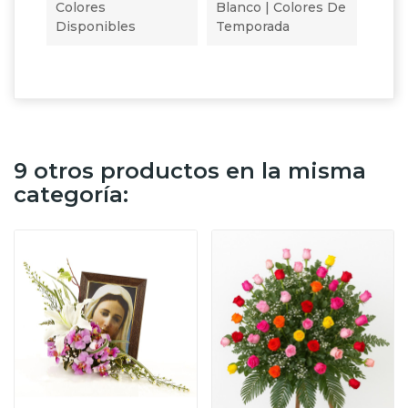
Colores
Blanco | Colores De
Disponibles
Temporada
9 otros productos en la misma
categoría: